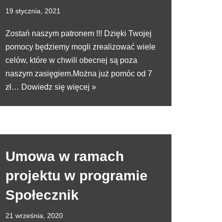
19 stycznia, 2021
Zostań naszym patronem !!! Dzięki Twojej
pomocy będziemy mogli zrealizować wiele
celów, które w chwili obecnej są poza
naszym zasięgiem.Można już pomóc od 7
zł…
Dowiedz się więcej »
Umowa w ramach
projektu w programie
Społecznik
21 września, 2020