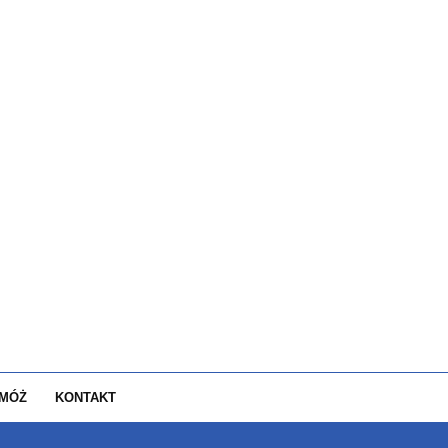
MÓŻ
KONTAKT