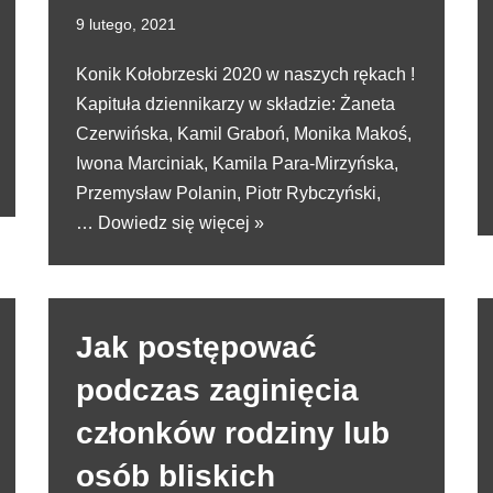
9 lutego, 2021
Konik Kołobrzeski 2020 w naszych rękach !
Kapituła dziennikarzy w składzie: Żaneta
Czerwińska, Kamil Graboń, Monika Makoś,
Iwona Marciniak, Kamila Para-Mirzyńska,
Przemysław Polanin, Piotr Rybczyński,
…
Dowiedz się więcej »
Jak postępować
podczas zaginięcia
członków rodziny lub
osób bliskich