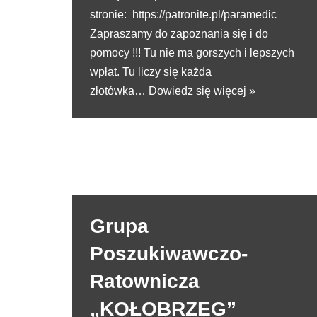
stronie: https://patronite.pl/paramedic
Zapraszamy do zapoznania się i do
pomocy !!! Tu nie ma gorszych i lepszych
wpłat. Tu liczy się każda
złotówka…
Dowiedz się więcej »
Grupa
Poszukiwawczo-
Ratownicza
„KOŁOBRZEG”