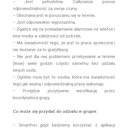
– Jest pełnoletnia. Całkowicie ponosi
odpowiedzialność za swoje czyny,
– Obeznana jest w poruszaniu się w terenie,
– Jest odpowiednio wyposażona,
– Zgadza się na powiadamianie alarmowe na telefon i
inne media w zależności od potrzeb,
– Ma świadomość tego, że jest to praca społeczna i
nie dostanie za to gratyfikacji,
– Nie jest dla niej problemem przebywanie w terenie
(lesie) wiele godzin często samemu bez udziału
innych osób,
– Ogólnie musi być to osoba, która ma świadomość
tego jak ważną i odpowiedzialną pracę wykonuje,
– Przejdzie pozytywnie weryfikację przez
koordynatora grupy,
Co może się przydać do udziału w grupie:
– Smartfon gdyż bedziemy korzystać z aplikacji