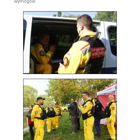
wymogów.