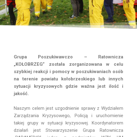
Grupa Poszukiwawczo – Ratownicza
„KOŁOBRZEG” została zorganizowana w celu
szybkiej reakcji i pomocy w poszukiwaniach osób
na terenie powiatu kołobrzeskiego lub innych
sytuacji kryzysowych gdzie ważna jest ilość i
jakość.
Naszym celem jest uzgodnienie sprawy z Wydziałem
Zarządzania Kryzysowego, Policją i uruchomienie
takiej grupy w sytuacji kryzysowej. Koordynatorem
działań jest Stowarzyszenie Grupa Ratownicza