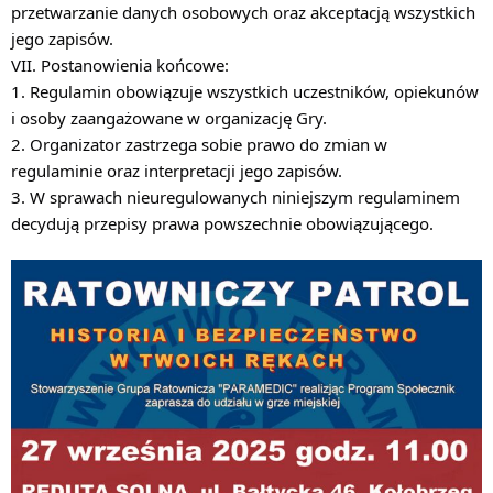
przetwarzanie danych osobowych oraz akceptacją wszystkich
jego zapisów.
VII. Postanowienia końcowe:
1. Regulamin obowiązuje wszystkich uczestników, opiekunów
i osoby zaangażowane w organizację Gry.
2. Organizator zastrzega sobie prawo do zmian w
regulaminie oraz interpretacji jego zapisów.
3. W sprawach nieuregulowanych niniejszym regulaminem
decydują przepisy prawa powszechnie obowiązującego.