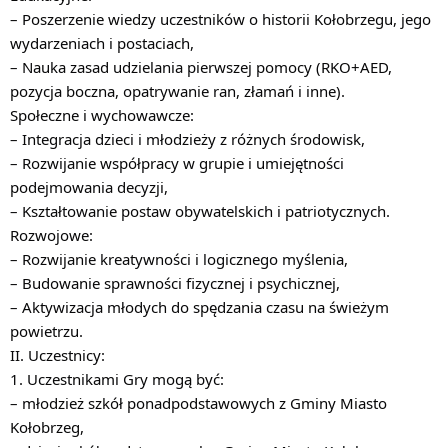
– Poszerzenie wiedzy uczestników o historii Kołobrzegu, jego
wydarzeniach i postaciach,
– Nauka zasad udzielania pierwszej pomocy (RKO+AED,
pozycja boczna, opatrywanie ran, złamań i inne).
Społeczne i wychowawcze:
– Integracja dzieci i młodzieży z różnych środowisk,
– Rozwijanie współpracy w grupie i umiejętności
podejmowania decyzji,
– Kształtowanie postaw obywatelskich i patriotycznych.
Rozwojowe:
– Rozwijanie kreatywności i logicznego myślenia,
– Budowanie sprawności fizycznej i psychicznej,
– Aktywizacja młodych do spędzania czasu na świeżym
powietrzu.
II. Uczestnicy:
1. Uczestnikami Gry mogą być:
– młodzież szkół ponadpodstawowych z Gminy Miasto
Kołobrzeg,