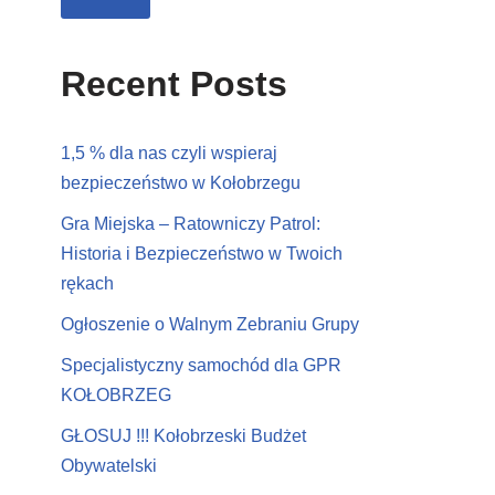
Recent Posts
1,5 % dla nas czyli wspieraj
bezpieczeństwo w Kołobrzegu
Gra Miejska – Ratowniczy Patrol:
Historia i Bezpieczeństwo w Twoich
rękach
Ogłoszenie o Walnym Zebraniu Grupy
Specjalistyczny samochód dla GPR
KOŁOBRZEG
GŁOSUJ !!! Kołobrzeski Budżet
Obywatelski