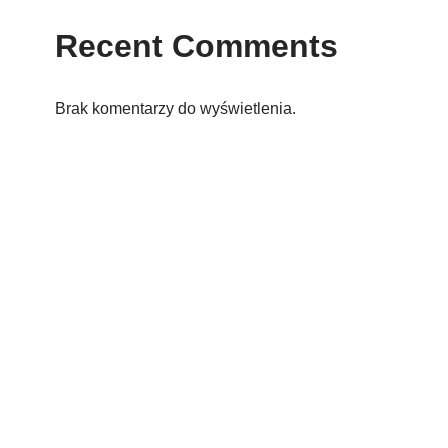
Recent Comments
Brak komentarzy do wyświetlenia.