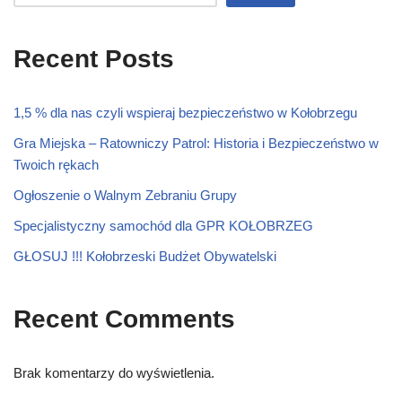
Recent Posts
1,5 % dla nas czyli wspieraj bezpieczeństwo w Kołobrzegu
Gra Miejska – Ratowniczy Patrol: Historia i Bezpieczeństwo w
Twoich rękach
Ogłoszenie o Walnym Zebraniu Grupy
Specjalistyczny samochód dla GPR KOŁOBRZEG
GŁOSUJ !!! Kołobrzeski Budżet Obywatelski
Recent Comments
Brak komentarzy do wyświetlenia.