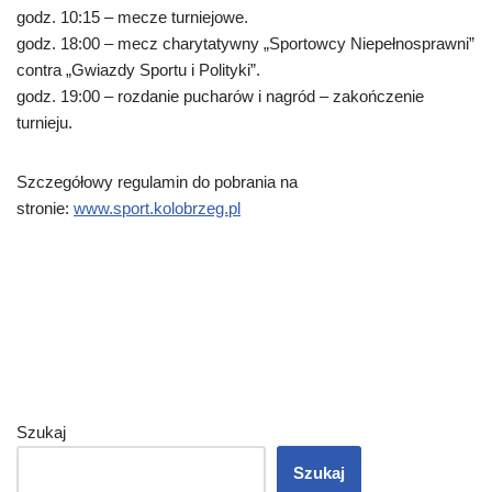
godz. 10:15 – mecze turniejowe.
godz. 18:00 – mecz charytatywny „Sportowcy Niepełnosprawni”
contra „Gwiazdy Sportu i Polityki”.
godz. 19:00 – rozdanie pucharów i nagród – zakończenie
turnieju.
Szczegółowy regulamin do pobrania na
stronie:
www.sport.kolobrzeg.pl
Szukaj
Szukaj