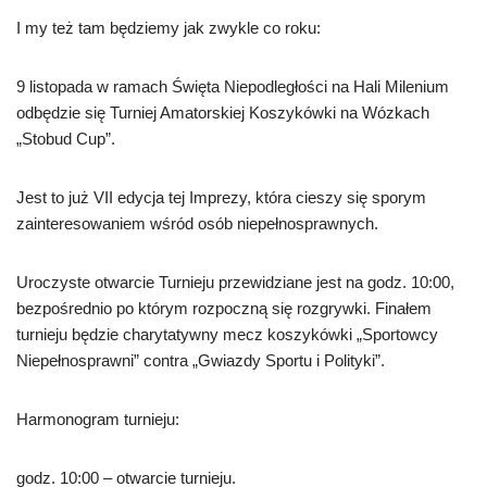
I my też tam będziemy jak zwykle co roku:
9 listopada w ramach Święta Niepodległości na Hali Milenium
odbędzie się Turniej Amatorskiej Koszykówki na Wózkach
„Stobud Cup”.
Jest to już VII edycja tej Imprezy, która cieszy się sporym
zainteresowaniem wśród osób niepełnosprawnych.
Uroczyste otwarcie Turnieju przewidziane jest na godz. 10:00,
bezpośrednio po którym rozpoczną się rozgrywki. Finałem
turnieju będzie charytatywny mecz koszykówki „Sportowcy
Niepełnosprawni” contra „Gwiazdy Sportu i Polityki”.
Harmonogram turnieju:
godz. 10:00 – otwarcie turnieju.