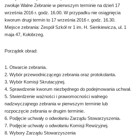
zwołuje Walne Zebranie w pierwszym terminie na dzień 17
września 2016 r. godz. 16.00. W przypadku nie osiągnięcia
kworum drugi termin to 17 września 2016 r. godz. 16.30.
Miejsce zebrania: Zespół Szkół nr 1 im. H. Sienkiewicza, ul. 1
maja 47, Kołobrzeg.
Porządek obrad:
1. Otwarcie zebrania.
2. Wybór przewodniczącego zebrania oraz protokolanta.
3. Wybór Komisji Skrutacyjnej.
4. Sprawdzenie kworum niezbędnego do podejmowania uchwał.
5. Stwierdzenie ważności i prawomocności walnego
nadzwyczajnego zebrania w pierwszym terminie lub
rozpoczęcie zebrania w drugim terminie.
6. Podjęcie uchwały o odwołaniu Zarządu Stowarzyszenia.
7. Podjęcie uchwały o odwołaniu Komisji Rewizyjnej.
8. Wybory Zarządu Stowarzyszenia