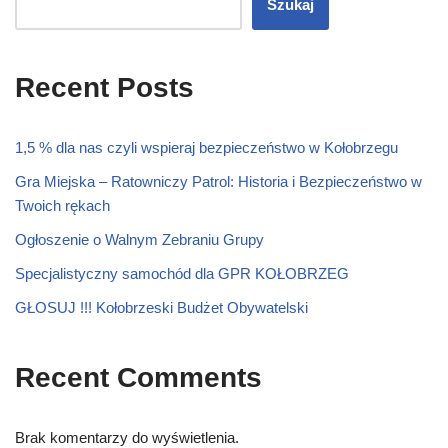
Szukaj
Recent Posts
1,5 % dla nas czyli wspieraj bezpieczeństwo w Kołobrzegu
Gra Miejska – Ratowniczy Patrol: Historia i Bezpieczeństwo w
Twoich rękach
Ogłoszenie o Walnym Zebraniu Grupy
Specjalistyczny samochód dla GPR KOŁOBRZEG
GŁOSUJ !!! Kołobrzeski Budżet Obywatelski
Recent Comments
Brak komentarzy do wyświetlenia.