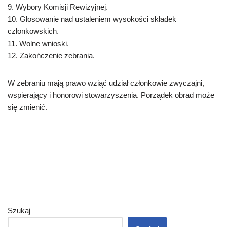
9. Wybory Komisji Rewizyjnej.
10. Głosowanie nad ustaleniem wysokości składek
członkowskich.
11. Wolne wnioski.
12. Zakończenie zebrania.
W zebraniu mają prawo wziąć udział członkowie zwyczajni,
wspierający i honorowi stowarzyszenia. Porządek obrad może
się zmienić.
Szukaj